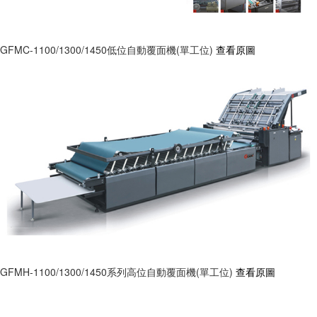
GFMC-1100/1300/1450低位自動覆面機(單工位)
查看原圖
GFMH-1100/1300/1450系列高位自動覆面機(單工位)
查看原圖