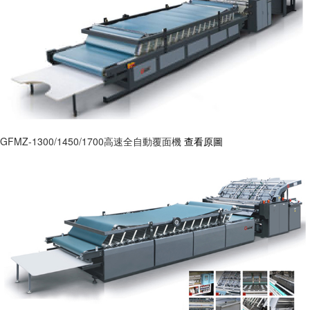
GFMZ-1300/1450/1700高速全自動覆面機
查看原圖