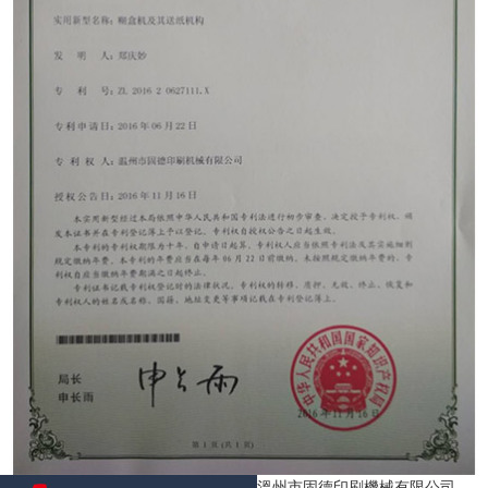
溫州市固德印刷機械有限公司