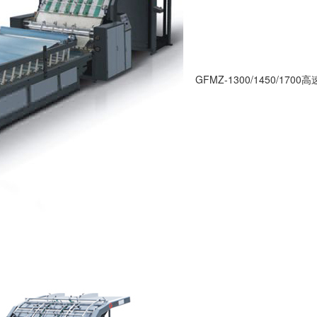
GFMZ-1300/1450/17