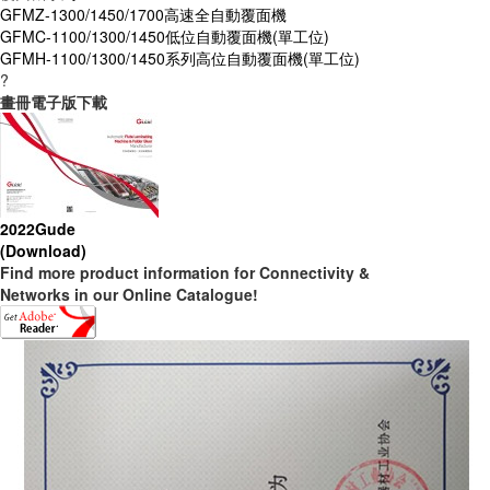
GFMZ-1300/1450/1700高速全自動覆面機
GFMC-1100/1300/1450低位自動覆面機(單工位)
GFMH-1100/1300/1450系列高位自動覆面機(單工位)
?
畫冊電子版下載
2022Gude
(Download)
Find more product information for Connectivity &
Networks in our Online Catalogue!