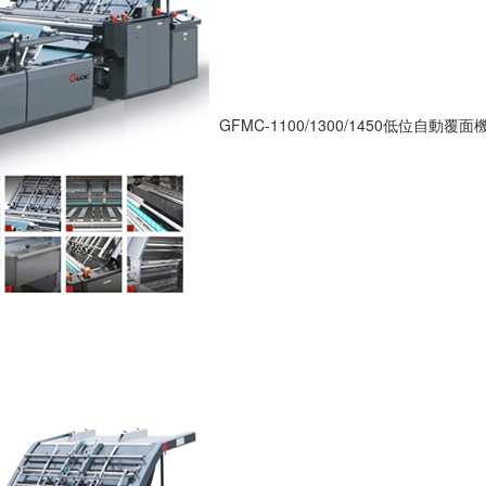
GFMC-1100/1300/1450低位自動覆面